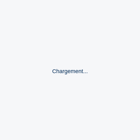
Chargement...