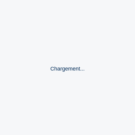
Chargement...