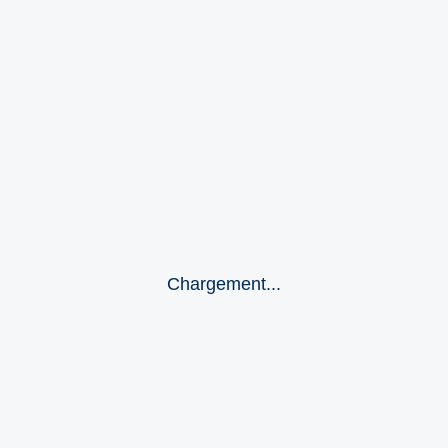
Chargement...