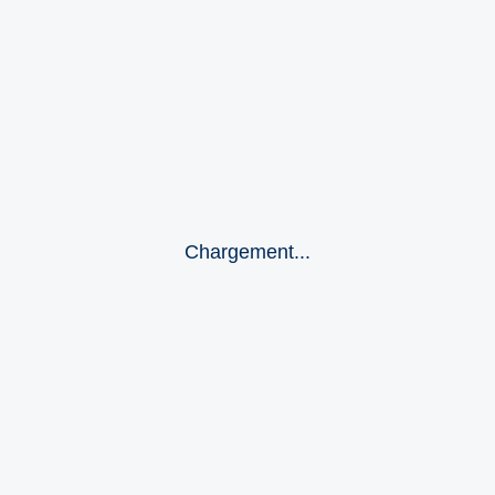
Chargement...